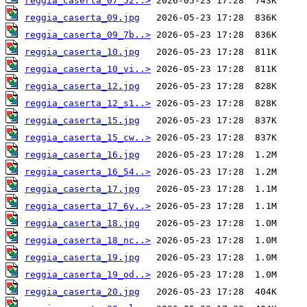
reggia_caserta_07_52..>
reggia_caserta_09.jpg
reggia_caserta_09_7b..>
reggia_caserta_10.jpg
reggia_caserta_10_vi..>
reggia_caserta_12.jpg
reggia_caserta_12_s1..>
reggia_caserta_15.jpg
reggia_caserta_15_cw..>
reggia_caserta_16.jpg
reggia_caserta_16_54..>
reggia_caserta_17.jpg
reggia_caserta_17_6y..>
reggia_caserta_18.jpg
reggia_caserta_18_nc..>
reggia_caserta_19.jpg
reggia_caserta_19_od..>
reggia_caserta_20.jpg